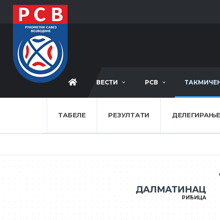
ВЕСТИ
РСВ
ТАКМИЧЕ
ТАБЕЛЕ
РЕЗУЛТАТИ
ДЕЛЕГИРАЊ
ДАЛМАТИНАЦ
РИЂИЦА