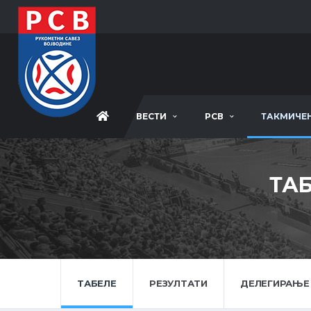
ВЕСТИ
РСВ
ТАКМИЧЕ
ТАБ
ТАБЕЛЕ
РЕЗУЛТАТИ
ДЕЛЕГИРАЊЕ