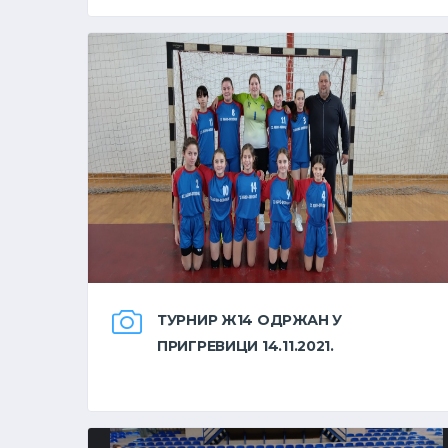
ТУРНИР Ж14 ОДРЖАН У
ПРИГРЕВИЦИ 14.11.2021.