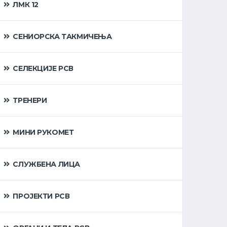
ЛМК 12
СЕНИОРСКА ТАКМИЧЕЊА
СЕЛЕКЦИЈЕ РСВ
ТРЕНЕРИ
МИНИ РУКОМЕТ
СЛУЖБЕНА ЛИЦА
ПРОЈЕКТИ РСВ