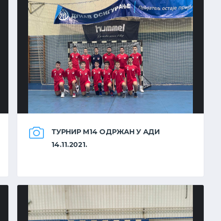
ТУРНИР М14 ОДРЖАН У АДИ
14.11.2021.