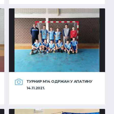
ТУРНИР М14 ОДРЖАН У АПАТИНУ
14.11.2021.