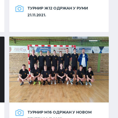
ТУРНИР Ж12 ОДРЖАН У РУМИ
21.11.2021.
ТУРНИР М16 ОДРЖАН У НОВОМ