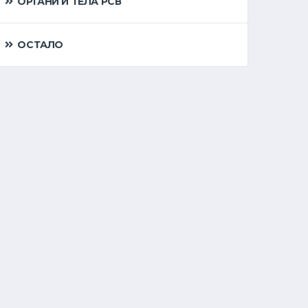
ОРГАНИ И ТЕЛА РСВ
ОСТАЛО