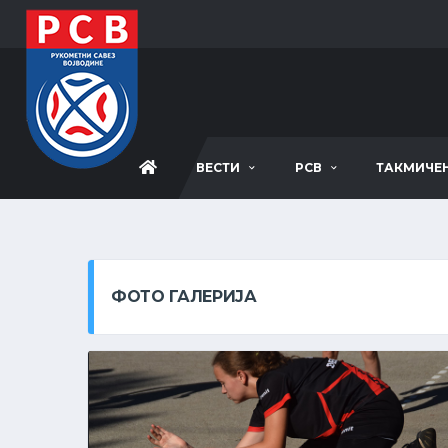
ВЕСТИ
РСВ
ТАКМИЧЕ
ФОТО ГАЛЕРИЈА