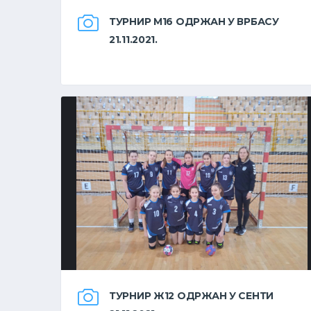
ТУРНИР М16 ОДРЖАН У ВРБАСУ
21.11.2021.
ТУРНИР Ж12 ОДРЖАН У СЕНТИ