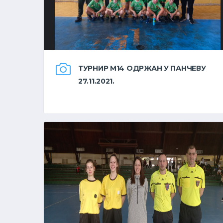
ТУРНИР М14 ОДРЖАН У ПАНЧЕВУ
27.11.2021.