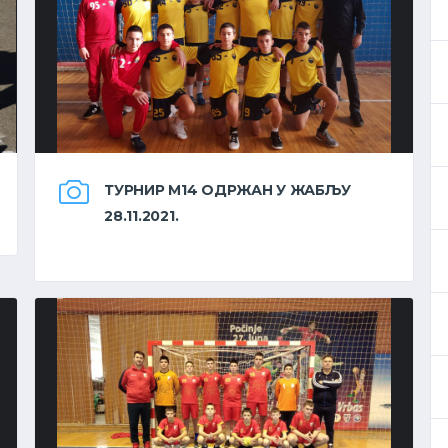
ТУРНИР М14 ОДРЖАН У ЖАБЉУ
28.11.2021.