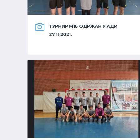
ТУРНИР М16 ОДРЖАН У АДИ
27.11.2021.