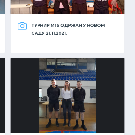
ТУРНИР М16 ОДРЖАН У НОВОМ
САДУ 21.11.2021.