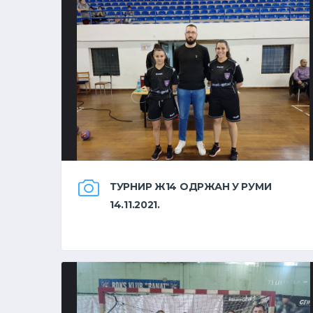
ТУРНИР Ж14 ОДРЖАН У РУМИ
14.11.2021.