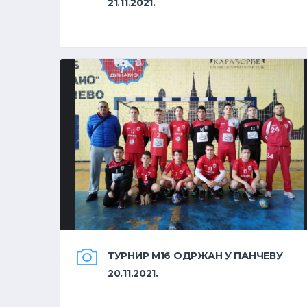
21.11.2021.
ТУРНИР М16 ОДРЖАН У ПАНЧЕВУ
20.11.2021.