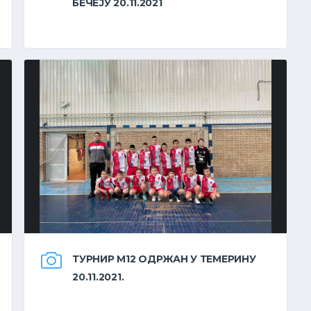
БЕЧЕЈУ 20.11.2021
ТУРНИР М12 ОДРЖАН У ТЕМЕРИНУ
20.11.2021.