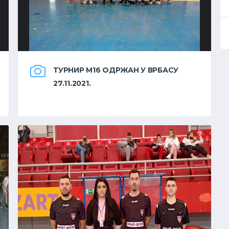
ТУРНИР М16 ОДРЖАН У ВРБАСУ
27.11.2021.