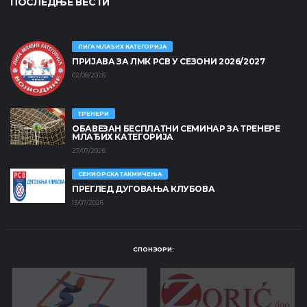
ПОСЛЕДЊЕ ВЕСТИ
ЛИГА МЛАЂИХ КАТЕГОРИЈА
ПРИЈАВА ЗА ЛМК РСВ У СЕЗОНИ 2026/2027
02/08/2026
ТРЕНЕРИ
ОБАВЕЗАН БЕСПЛАТНИ СЕМИНАР ЗА ТРЕНЕРЕ
МЛАЂИХ КАТЕГОРИЈА
27/07/2026
СЕНИОРСКА ТАКМИЧЕЊА
ПРЕГЛЕД ДУГОВАЊА КЛУБОВА
13/07/2026
СПОНЗОРИ: