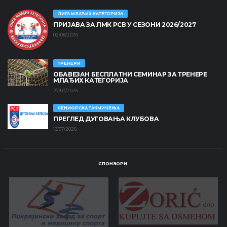
ЛИГА МЛАЂИХ КАТЕГОРИЈА
ПРИЈАВА ЗА ЛМК РСВ У СЕЗОНИ 2026/2027
02/08/2026
ТРЕНЕРИ
ОБАВЕЗАН БЕСПЛАТНИ СЕМИНАР ЗА ТРЕНЕРЕ
МЛАЂИХ КАТЕГОРИЈА
27/07/2026
СЕНИОРСКА ТАКМИЧЕЊА
ПРЕГЛЕД ДУГОВАЊА КЛУБОВА
13/07/2026
СПОНЗОРИ: