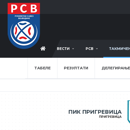
ВЕСТИ
РСВ
ТАКМИЧЕ
ТАБЕЛЕ
РЕЗУЛТАТИ
ДЕЛЕГИРАЊ
ПИК ПРИГРЕВИЦА
ПРИГРЕВИЦА