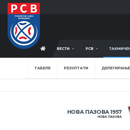
ВЕСТИ
РСВ
ТАКМИЧЕ
ТАБЕЛЕ
РЕЗУЛТАТИ
ДЕЛЕГИРАЊ
НОВА ПАЗОВА 1957
НОВА ПАЗОВА