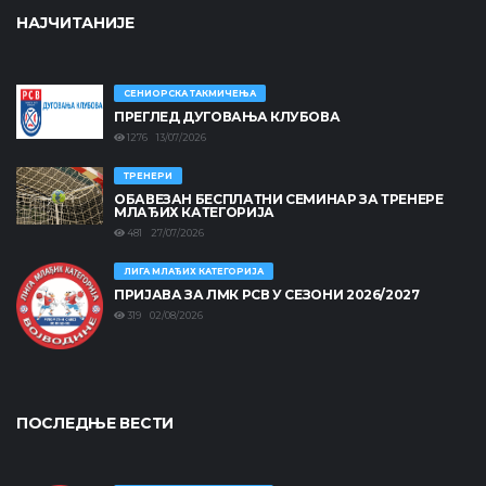
НАЈЧИТАНИЈЕ
СЕНИОРСКА ТАКМИЧЕЊА
ПРЕГЛЕД ДУГОВАЊА КЛУБОВА
1276 13/07/2026
ТРЕНЕРИ
ОБАВЕЗАН БЕСПЛАТНИ СЕМИНАР ЗА ТРЕНЕРЕ
МЛАЂИХ КАТЕГОРИЈА
481 27/07/2026
ЛИГА МЛАЂИХ КАТЕГОРИЈА
ПРИЈАВА ЗА ЛМК РСВ У СЕЗОНИ 2026/2027
319 02/08/2026
ПОСЛЕДЊЕ ВЕСТИ