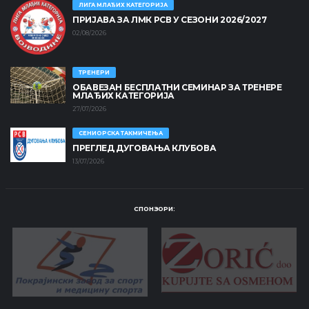
ЛИГА МЛАЂИХ КАТЕГОРИЈА
ПРИЈАВА ЗА ЛМК РСВ У СЕЗОНИ 2026/2027
02/08/2026
ТРЕНЕРИ
ОБАВЕЗАН БЕСПЛАТНИ СЕМИНАР ЗА ТРЕНЕРЕ
МЛАЂИХ КАТЕГОРИЈА
27/07/2026
СЕНИОРСКА ТАКМИЧЕЊА
ПРЕГЛЕД ДУГОВАЊА КЛУБОВА
13/07/2026
СПОНЗОРИ: