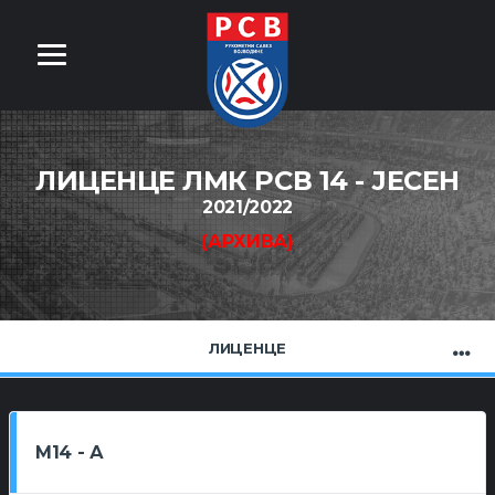
ЛИЦЕНЦЕ ЛМК РСВ 14 - ЈЕСЕН
2021/2022
(АРХИВА)
ЛИЦЕНЦЕ
М14 - А