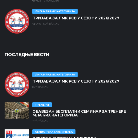
425 27/07/2026
ЛИГА МЛАЂИХ КАТЕГОРИЈА
ПРИЈАВА ЗА ЛМК РСВ У СЕЗОНИ 2026/2027
239 02/08/2026
ПОСЛЕДЊЕ ВЕСТИ
ЛИГА МЛАЂИХ КАТЕГОРИЈА
ПРИЈАВА ЗА ЛМК РСВ У СЕЗОНИ 2026/2027
02/08/2026
ТРЕНЕРИ
ОБАВЕЗАН БЕСПЛАТНИ СЕМИНАР ЗА ТРЕНЕРЕ
МЛАЂИХ КАТЕГОРИЈА
27/07/2026
СЕНИОРСКА ТАКМИЧЕЊА