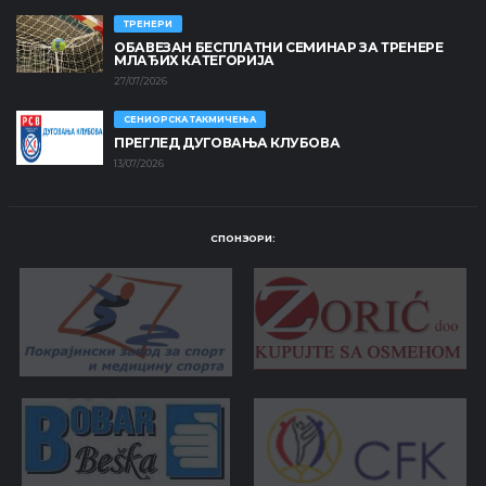
ТРЕНЕРИ
ОБАВЕЗАН БЕСПЛАТНИ СЕМИНАР ЗА ТРЕНЕРЕ
МЛАЂИХ КАТЕГОРИЈА
27/07/2026
СЕНИОРСКА ТАКМИЧЕЊА
ПРЕГЛЕД ДУГОВАЊА КЛУБОВА
13/07/2026
СПОНЗОРИ: