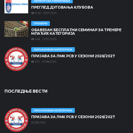
СЕНИОРСКА ТАКМИЧЕЊА
ПРЕГЛЕД ДУГОВАЊА КЛУБОВА
1228 13/07/2026
ТРЕНЕРИ
ОБАВЕЗАН БЕСПЛАТНИ СЕМИНАР ЗА ТРЕНЕРЕ
МЛАЂИХ КАТЕГОРИЈА
448 27/07/2026
ЛИГА МЛАЂИХ КАТЕГОРИЈА
ПРИЈАВА ЗА ЛМК РСВ У СЕЗОНИ 2026/2027
275 02/08/2026
ПОСЛЕДЊЕ ВЕСТИ
ЛИГА МЛАЂИХ КАТЕГОРИЈА
ПРИЈАВА ЗА ЛМК РСВ У СЕЗОНИ 2026/2027
02/08/2026