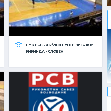
ЛМК РСВ 2017/2018 СУПЕР ЛИГА Ж16
КИКИНДА - СЛОВЕН