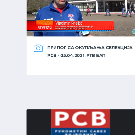
ПРИЛОГ СА ОКУПЉАЊА СЕЛЕКЦИЈА
РСВ - 05.04.2021. РТВ БАП