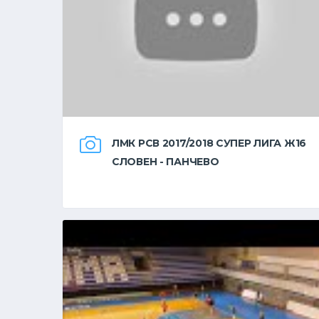
ЛМК РСВ 2017/2018 СУПЕР ЛИГА Ж16
СЛОВЕН - ПАНЧЕВО