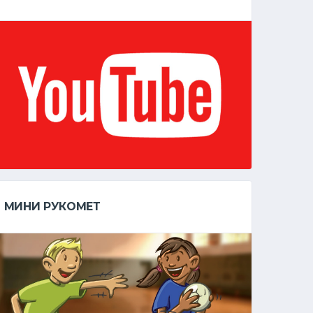
МИНИ РУКОМЕТ