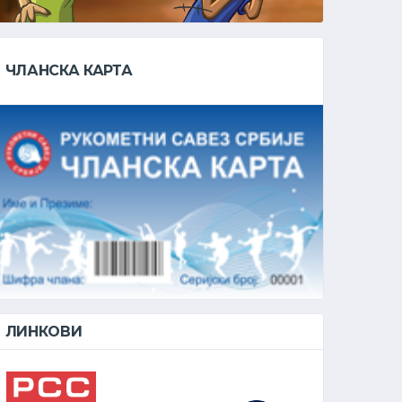
ЧЛАНСКА КАРТА
ЛИНКОВИ