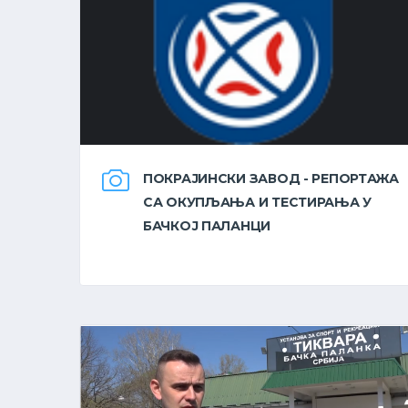
ПОКРАЈИНСКИ ЗАВОД - РЕПОРТАЖА
СА ОКУПЉАЊА И ТЕСТИРАЊА У
БАЧКОЈ ПАЛАНЦИ