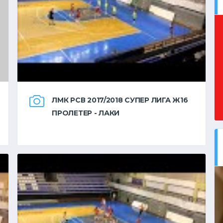
ЛМК РСВ 2017/2018 СУПЕР ЛИГА Ж16
ПРОЛЕТЕР - ЛАКИ