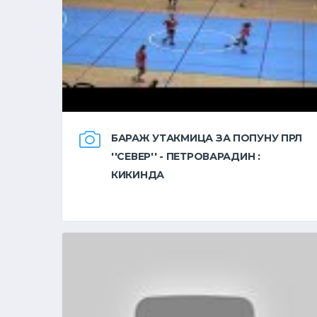
БАРАЖ УТАКМИЦА ЗА ПОПУНУ ПРЛ
''СЕВЕР'' - ПЕТРОВАРАДИН :
КИКИНДА