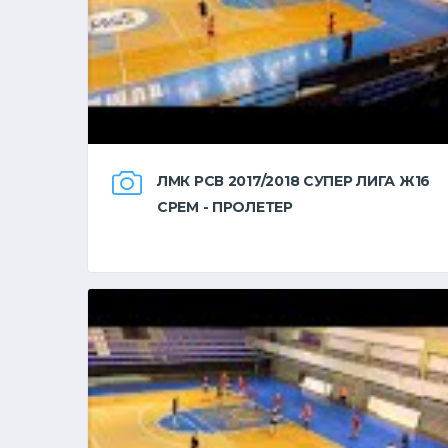
ЛМК РСВ 2017/2018 СУПЕР ЛИГА Ж16
СРЕМ - ПРОЛЕТЕР