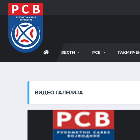
ВЕСТИ
РСВ
ТАКМИЧЕ
ВИДЕО ГАЛЕРИЈА