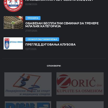
02/08/2026
ТРЕНЕРИ
ОБАВЕЗАН БЕСПЛАТНИ СЕМИНАР ЗА ТРЕНЕРЕ
МЛАЂИХ КАТЕГОРИЈА
27/07/2026
СЕНИОРСКА ТАКМИЧЕЊА
ПРЕГЛЕД ДУГОВАЊА КЛУБОВА
13/07/2026
СПОНЗОРИ: