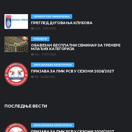
СЕНИОРСКА ТАКМИЧЕЊА
ПРЕГЛЕД ДУГОВАЊА КЛУБОВА
1246 13/07/2026
ТРЕНЕРИ
ОБАВЕЗАН БЕСПЛАТНИ СЕМИНАР ЗА ТРЕНЕРЕ
МЛАЂИХ КАТЕГОРИЈА
465 27/07/2026
ЛИГА МЛАЂИХ КАТЕГОРИЈА
ПРИЈАВА ЗА ЛМК РСВ У СЕЗОНИ 2026/2027
301 02/08/2026
ПОСЛЕДЊЕ ВЕСТИ
ЛИГА МЛАЂИХ КАТЕГОРИЈА
ПРИЈАВА ЗА ЛМК РСВ У СЕЗОНИ 2026/2027