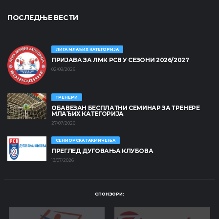
ПОСЛЕДЊЕ ВЕСТИ
ЛИГА МЛАЂИХ КАТЕГОРИЈА
ПРИЈАВА ЗА ЛМК РСВ У СЕЗОНИ 2026/2027
02/08/2026
ТРЕНЕРИ
ОБАВЕЗАН БЕСПЛАТНИ СЕМИНАР ЗА ТРЕНЕРЕ
МЛАЂИХ КАТЕГОРИЈА
27/07/2026
СЕНИОРСКА ТАКМИЧЕЊА
ПРЕГЛЕД ДУГОВАЊА КЛУБОВА
13/07/2026
СПОНЗОРИ: