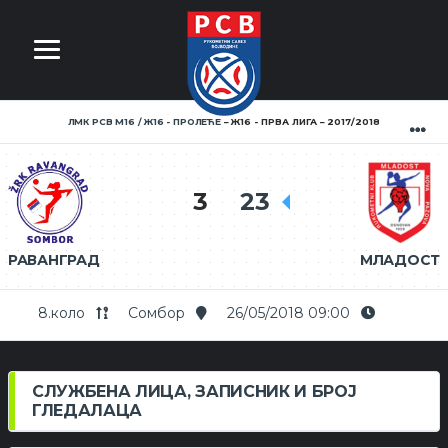
ЛМК РСВ М16 / Ж16 - ПРОЛЕЋЕ
Ж16 - ПРВА ЛИГА
2017/2018
3
23
РАВАНГРАД
МЛАДОСТ
8.коло
Сомбор
26/05/2018 09:00
СЛУЖБЕНА ЛИЦА, ЗАПИСНИК И БРОЈ
ГЛЕДАЛАЦА