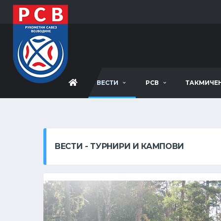
ВЕСТИ
РСВ
ТАКМИЧЕ
ВЕСТИ - ТУРНИРИ И КАМПОВИ