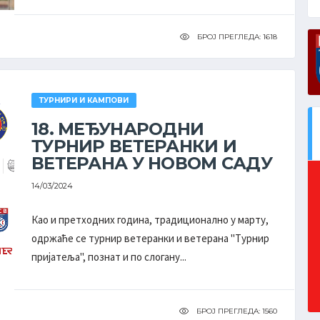
БРОЈ ПРЕГЛЕДА: 1618
ТУРНИРИ И КАМПОВИ
18. МЕЂУНАРОДНИ
ТУРНИР ВЕТЕРАНКИ И
ВЕТЕРАНА У НОВОМ САДУ
14/03/2024
Као и претходних година, традиционално у марту,
одржаће се турнир ветеранки и ветерана ''Турнир
пријатеља'', познат и по слогану...
БРОЈ ПРЕГЛЕДА: 1560