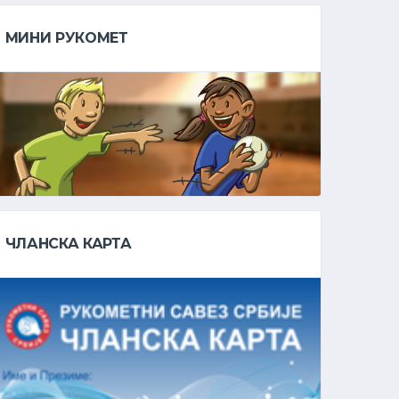
МИНИ РУКОМЕТ
ЧЛАНСКА КАРТА