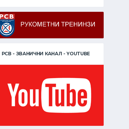
РСВ - ЗВАНИЧНИ КАНАЛ - YOUTUBE