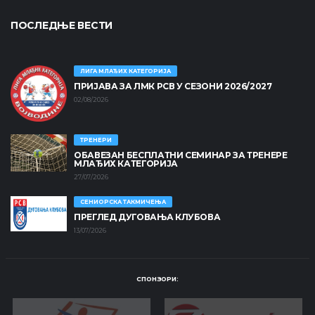
ПОСЛЕДЊЕ ВЕСТИ
ЛИГА МЛАЂИХ КАТЕГОРИЈА
ПРИЈАВА ЗА ЛМК РСВ У СЕЗОНИ 2026/2027
02/08/2026
ТРЕНЕРИ
ОБАВЕЗАН БЕСПЛАТНИ СЕМИНАР ЗА ТРЕНЕРЕ
МЛАЂИХ КАТЕГОРИЈА
27/07/2026
СЕНИОРСКА ТАКМИЧЕЊА
ПРЕГЛЕД ДУГОВАЊА КЛУБОВА
13/07/2026
СПОНЗОРИ: