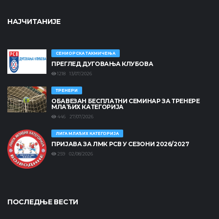
НАЈЧИТАНИЈЕ
СЕНИОРСКА ТАКМИЧЕЊА
ПРЕГЛЕД ДУГОВАЊА КЛУБОВА
1218 13/07/2026
ТРЕНЕРИ
ОБАВЕЗАН БЕСПЛАТНИ СЕМИНАР ЗА ТРЕНЕРЕ
МЛАЂИХ КАТЕГОРИЈА
446 27/07/2026
ЛИГА МЛАЂИХ КАТЕГОРИЈА
ПРИЈАВА ЗА ЛМК РСВ У СЕЗОНИ 2026/2027
259 02/08/2026
ПОСЛЕДЊЕ ВЕСТИ