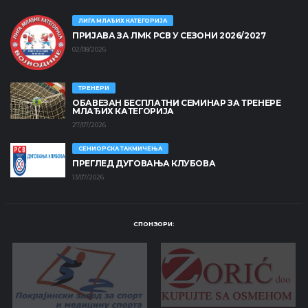
ЛИГА МЛАЂИХ КАТЕГОРИЈА
ПРИЈАВА ЗА ЛМК РСВ У СЕЗОНИ 2026/2027
02/08/2026
ТРЕНЕРИ
ОБАВЕЗАН БЕСПЛАТНИ СЕМИНАР ЗА ТРЕНЕРЕ
МЛАЂИХ КАТЕГОРИЈА
27/07/2026
СЕНИОРСКА ТАКМИЧЕЊА
ПРЕГЛЕД ДУГОВАЊА КЛУБОВА
13/07/2026
СПОНЗОРИ: