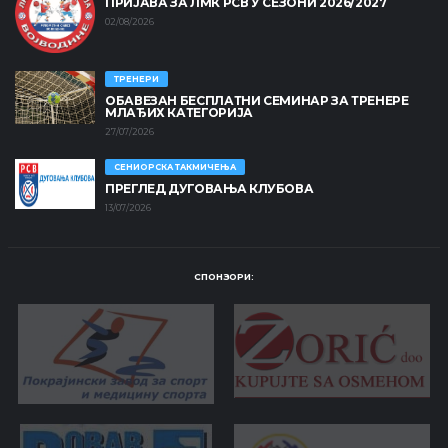
ПРИЈАВА ЗА ЛМК РСВ У СЕЗОНИ 2026/2027
02/08/2026
ТРЕНЕРИ
ОБАВЕЗАН БЕСПЛАТНИ СЕМИНАР ЗА ТРЕНЕРЕ
МЛАЂИХ КАТЕГОРИЈА
27/07/2026
СЕНИОРСКА ТАКМИЧЕЊА
ПРЕГЛЕД ДУГОВАЊА КЛУБОВА
13/07/2026
СПОНЗОРИ: