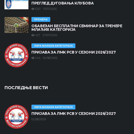
ПРЕГЛЕД ДУГОВАЊА КЛУБОВА
1207 13/07/2026
ТРЕНЕРИ
ОБАВЕЗАН БЕСПЛАТНИ СЕМИНАР ЗА ТРЕНЕРЕ
МЛАЂИХ КАТЕГОРИЈА
427 27/07/2026
ЛИГА МЛАЂИХ КАТЕГОРИЈА
ПРИЈАВА ЗА ЛМК РСВ У СЕЗОНИ 2026/2027
244 02/08/2026
ПОСЛЕДЊЕ ВЕСТИ
ЛИГА МЛАЂИХ КАТЕГОРИЈА
ПРИЈАВА ЗА ЛМК РСВ У СЕЗОНИ 2026/2027
02/08/2026