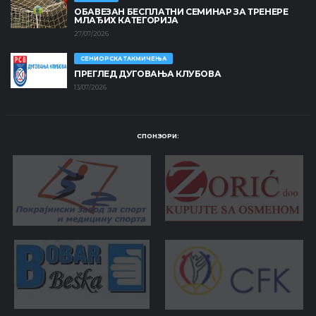
ОБАВЕЗАН БЕСПЛАТНИ СЕМИНАР ЗА ТРЕНЕРЕ
МЛАЂИХ КАТЕГОРИЈА
27/07/2026
СЕНИОРСКА ТАКМИЧЕЊА
ПРЕГЛЕД ДУГОВАЊА КЛУБОВА
13/07/2026
СПОНЗОРИ: