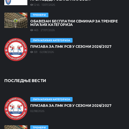
1246 13/07/2026
ТРЕНЕРИ
ОБАВЕЗАН БЕСПЛАТНИ СЕМИНАР ЗА ТРЕНЕРЕ
МЛАЂИХ КАТЕГОРИЈА
465 27/07/2026
ЛИГА МЛАЂИХ КАТЕГОРИЈА
ПРИЈАВА ЗА ЛМК РСВ У СЕЗОНИ 2026/2027
301 02/08/2026
ПОСЛЕДЊЕ ВЕСТИ
ЛИГА МЛАЂИХ КАТЕГОРИЈА
ПРИЈАВА ЗА ЛМК РСВ У СЕЗОНИ 2026/2027
02/08/2026
ТРЕНЕРИ