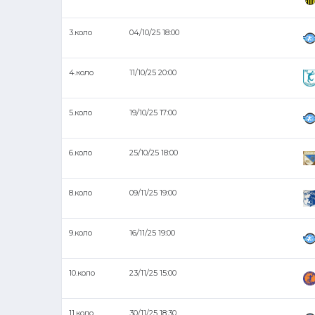
3.коло
04/10/25 18:00
4.коло
11/10/25 20:00
5.коло
19/10/25 17:00
6.коло
25/10/25 18:00
8.коло
09/11/25 19:00
9.коло
16/11/25 19:00
10.коло
23/11/25 15:00
11.коло
30/11/25 18:30