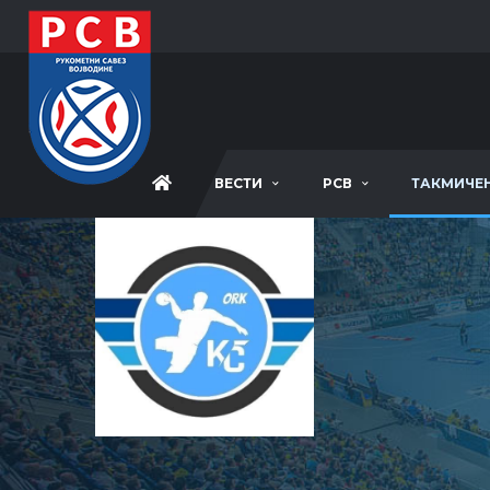
ВЕСТИ
РСВ
ТАКМИЧЕ