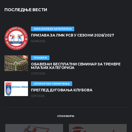
ПОСЛЕДЊЕ ВЕСТИ
ЛИГА МЛАЂИХ КАТЕГОРИЈА
ПРИЈАВА ЗА ЛМК РСВ У СЕЗОНИ 2026/2027
02/08/2026
ТРЕНЕРИ
ОБАВЕЗАН БЕСПЛАТНИ СЕМИНАР ЗА ТРЕНЕРЕ
МЛАЂИХ КАТЕГОРИЈА
27/07/2026
СЕНИОРСКА ТАКМИЧЕЊА
ПРЕГЛЕД ДУГОВАЊА КЛУБОВА
13/07/2026
СПОНЗОРИ: