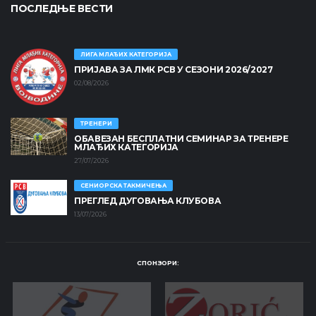
ПОСЛЕДЊЕ ВЕСТИ
ЛИГА МЛАЂИХ КАТЕГОРИЈА
ПРИЈАВА ЗА ЛМК РСВ У СЕЗОНИ 2026/2027
02/08/2026
ТРЕНЕРИ
ОБАВЕЗАН БЕСПЛАТНИ СЕМИНАР ЗА ТРЕНЕРЕ
МЛАЂИХ КАТЕГОРИЈА
27/07/2026
СЕНИОРСКА ТАКМИЧЕЊА
ПРЕГЛЕД ДУГОВАЊА КЛУБОВА
13/07/2026
СПОНЗОРИ: