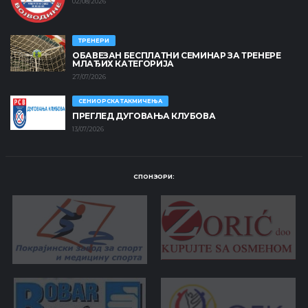
02/08/2026
ТРЕНЕРИ
ОБАВЕЗАН БЕСПЛАТНИ СЕМИНАР ЗА ТРЕНЕРЕ
МЛАЂИХ КАТЕГОРИЈА
27/07/2026
СЕНИОРСКА ТАКМИЧЕЊА
ПРЕГЛЕД ДУГОВАЊА КЛУБОВА
13/07/2026
СПОНЗОРИ: