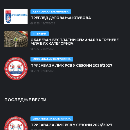
СЕНИОРСКА ТАКМИЧЕЊА
ПРЕГЛЕД ДУГОВАЊА КЛУБОВА
1236 13/07/2026
ТРЕНЕРИ
ОБАВЕЗАН БЕСПЛАТНИ СЕМИНАР ЗА ТРЕНЕРЕ
МЛАЂИХ КАТЕГОРИЈА
455 27/07/2026
ЛИГА МЛАЂИХ КАТЕГОРИЈА
ПРИЈАВА ЗА ЛМК РСВ У СЕЗОНИ 2026/2027
289 02/08/2026
ПОСЛЕДЊЕ ВЕСТИ
ЛИГА МЛАЂИХ КАТЕГОРИЈА
ПРИЈАВА ЗА ЛМК РСВ У СЕЗОНИ 2026/2027