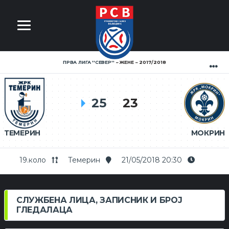
ПРВА ЛИГА ''СЕВЕР''
ЖЕНЕ
2017/2018
25
23
ТЕМЕРИН
МОКРИН
19.коло
Темерин
21/05/2018 20:30
СЛУЖБЕНА ЛИЦА, ЗАПИСНИК И БРОЈ
ГЛЕДАЛАЦА