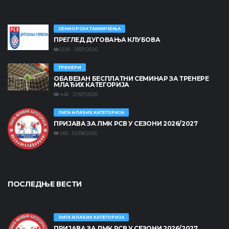
СЕНИОРСКА ТАКМИЧЕЊА
ПРЕГЛЕД ДУГОВАЊА КЛУБОВА
1220 13/07/2026
ТРЕНЕРИ
ОБАВЕЗАН БЕСПЛАТНИ СЕМИНАР ЗА ТРЕНЕРЕ
МЛАЂИХ КАТЕГОРИЈА
446 27/07/2026
ЛИГА МЛАЂИХ КАТЕГОРИЈА
ПРИЈАВА ЗА ЛМК РСВ У СЕЗОНИ 2026/2027
260 02/08/2026
ПОСЛЕДЊЕ ВЕСТИ
ЛИГА МЛАЂИХ КАТЕГОРИЈА
ПРИЈАВА ЗА ЛМК РСВ У СЕЗОНИ 2026/2027