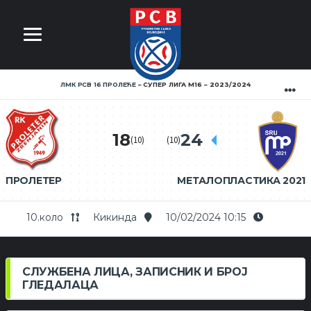
ЛМК РСВ 16 ПРОЛЕЋЕ
СУПЕР ЛИГА М16
2023/2024
18
24
(10)
(10)
ПРОЛЕТЕР
МЕТАЛОПЛАСТИКА 2021
10.коло
Кикинда
10/02/2024 10:15
СЛУЖБЕНА ЛИЦА, ЗАПИСНИК И БРОЈ
ГЛЕДАЛАЦА