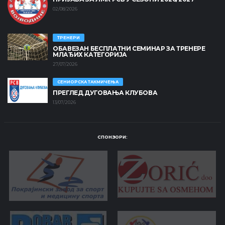
02/08/2026
ТРЕНЕРИ
ОБАВЕЗАН БЕСПЛАТНИ СЕМИНАР ЗА ТРЕНЕРЕ
МЛАЂИХ КАТЕГОРИЈА
27/07/2026
СЕНИОРСКА ТАКМИЧЕЊА
ПРЕГЛЕД ДУГОВАЊА КЛУБОВА
13/07/2026
СПОНЗОРИ: