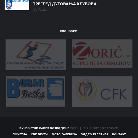
ПРЕГЛЕД ДУГОВАЊА КЛУБОВА
13/07/2026
СПОНЗОРИ:
РУКОМЕТНИ САВЕЗ ВОЈВОДИНЕ
2021 | ALL RIGHTS RESERVED
ПОЧЕТНА
СВЕ ВЕСТИ
ФОТО ГАЛЕРИЈА
ВИДЕО ГАЛЕРИЈА
КОНТАКТ