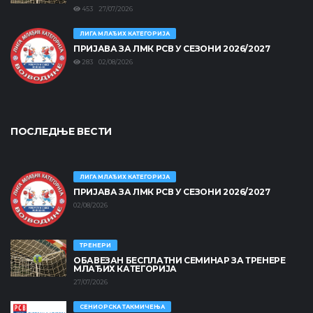
453 27/07/2026
ЛИГА МЛАЂИХ КАТЕГОРИЈА
ПРИЈАВА ЗА ЛМК РСВ У СЕЗОНИ 2026/2027
283 02/08/2026
ПОСЛЕДЊЕ ВЕСТИ
ЛИГА МЛАЂИХ КАТЕГОРИЈА
ПРИЈАВА ЗА ЛМК РСВ У СЕЗОНИ 2026/2027
02/08/2026
ТРЕНЕРИ
ОБАВЕЗАН БЕСПЛАТНИ СЕМИНАР ЗА ТРЕНЕРЕ
МЛАЂИХ КАТЕГОРИЈА
27/07/2026
СЕНИОРСКА ТАКМИЧЕЊА