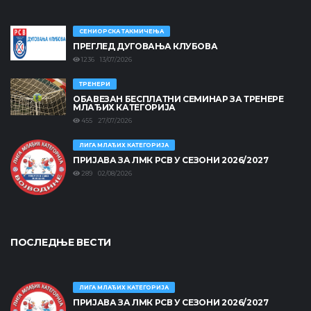
СЕНИОРСКА ТАКМИЧЕЊА
ПРЕГЛЕД ДУГОВАЊА КЛУБОВА
1236 13/07/2026
ТРЕНЕРИ
ОБАВЕЗАН БЕСПЛАТНИ СЕМИНАР ЗА ТРЕНЕРЕ
МЛАЂИХ КАТЕГОРИЈА
455 27/07/2026
ЛИГА МЛАЂИХ КАТЕГОРИЈА
ПРИЈАВА ЗА ЛМК РСВ У СЕЗОНИ 2026/2027
289 02/08/2026
ПОСЛЕДЊЕ ВЕСТИ
ЛИГА МЛАЂИХ КАТЕГОРИЈА
ПРИЈАВА ЗА ЛМК РСВ У СЕЗОНИ 2026/2027