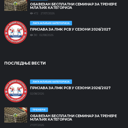
ОБАВЕЗАН БЕСПЛАТНИ СЕМИНАР ЗА ТРЕНЕРЕ
МЛАЂИХ КАТЕГОРИЈА
472 27/07/2026
ЛИГА МЛАЂИХ КАТЕГОРИЈА
ПРИЈАВА ЗА ЛМК РСВ У СЕЗОНИ 2026/2027
310 02/08/2026
ПОСЛЕДЊЕ ВЕСТИ
ЛИГА МЛАЂИХ КАТЕГОРИЈА
ПРИЈАВА ЗА ЛМК РСВ У СЕЗОНИ 2026/2027
02/08/2026
ТРЕНЕРИ
ОБАВЕЗАН БЕСПЛАТНИ СЕМИНАР ЗА ТРЕНЕРЕ
МЛАЂИХ КАТЕГОРИЈА
27/07/2026