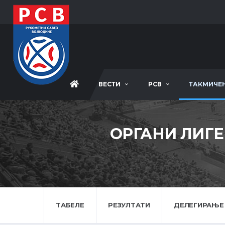
ВЕСТИ
РСВ
ТАКМИЧЕ
ОРГАНИ ЛИГЕ
ТАБЕЛЕ
РЕЗУЛТАТИ
ДЕЛЕГИРАЊЕ