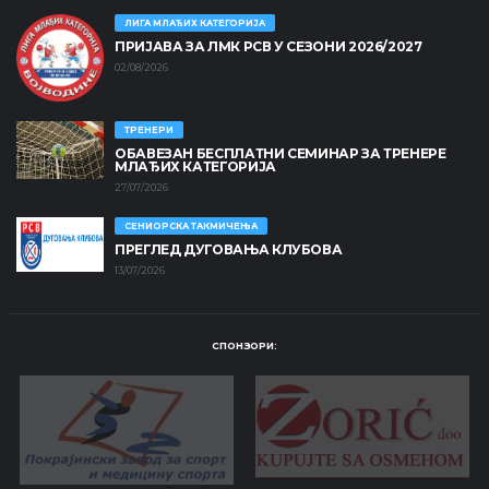
ЛИГА МЛАЂИХ КАТЕГОРИЈА
ПРИЈАВА ЗА ЛМК РСВ У СЕЗОНИ 2026/2027
02/08/2026
ТРЕНЕРИ
ОБАВЕЗАН БЕСПЛАТНИ СЕМИНАР ЗА ТРЕНЕРЕ
МЛАЂИХ КАТЕГОРИЈА
27/07/2026
СЕНИОРСКА ТАКМИЧЕЊА
ПРЕГЛЕД ДУГОВАЊА КЛУБОВА
13/07/2026
СПОНЗОРИ: