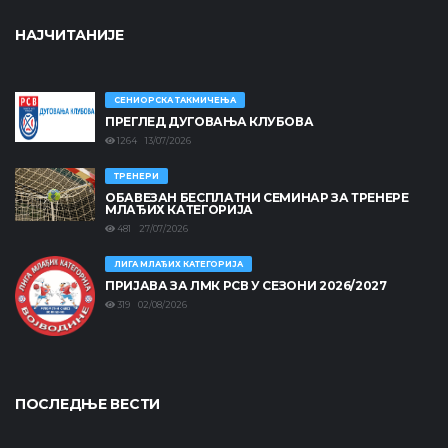
НАЈЧИТАНИЈЕ
СЕНИОРСКА ТАКМИЧЕЊА
ПРЕГЛЕД ДУГОВАЊА КЛУБОВА
1264 13/07/2026
ТРЕНЕРИ
ОБАВЕЗАН БЕСПЛАТНИ СЕМИНАР ЗА ТРЕНЕРЕ
МЛАЂИХ КАТЕГОРИЈА
481 27/07/2026
ЛИГА МЛАЂИХ КАТЕГОРИЈА
ПРИЈАВА ЗА ЛМК РСВ У СЕЗОНИ 2026/2027
319 02/08/2026
ПОСЛЕДЊЕ ВЕСТИ