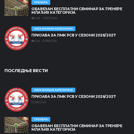
ТРЕНЕРИ
ОБАВЕЗАН БЕСПЛАТНИ СЕМИНАР ЗА ТРЕНЕРЕ
МЛАЂИХ КАТЕГОРИЈА
446 27/07/2026
ЛИГА МЛАЂИХ КАТЕГОРИЈА
ПРИЈАВА ЗА ЛМК РСВ У СЕЗОНИ 2026/2027
260 02/08/2026
ПОСЛЕДЊЕ ВЕСТИ
ЛИГА МЛАЂИХ КАТЕГОРИЈА
ПРИЈАВА ЗА ЛМК РСВ У СЕЗОНИ 2026/2027
02/08/2026
ТРЕНЕРИ
ОБАВЕЗАН БЕСПЛАТНИ СЕМИНАР ЗА ТРЕНЕРЕ
МЛАЂИХ КАТЕГОРИЈА