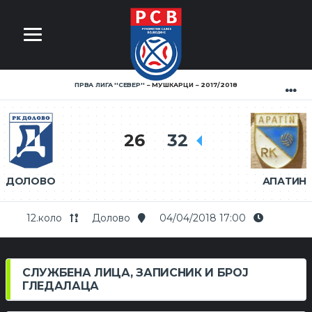
ПРВА ЛИГА ''СЕВЕР''
МУШКАРЦИ
2017/2018
26
32
ДОЛОВО
АПАТИН
12.коло
Долово
04/04/2018 17:00
СЛУЖБЕНА ЛИЦА, ЗАПИСНИК И БРОЈ
ГЛЕДАЛАЦА