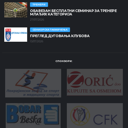
ТРЕНЕРИ
ОБАВЕЗАН БЕСПЛАТНИ СЕМИНАР ЗА ТРЕНЕРЕ
МЛАЂИХ КАТЕГОРИЈА
27/07/2026
СЕНИОРСКА ТАКМИЧЕЊА
ПРЕГЛЕД ДУГОВАЊА КЛУБОВА
13/07/2026
СПОНЗОРИ: