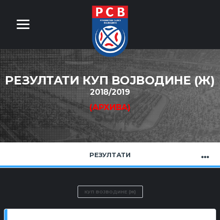
РЕЗУЛТАТИ КУП ВОЈВОДИНЕ (Ж)
2018/2019
(АРХИВА)
РЕЗУЛТАТИ
КУП ВОЈВОДИНЕ (Ж)