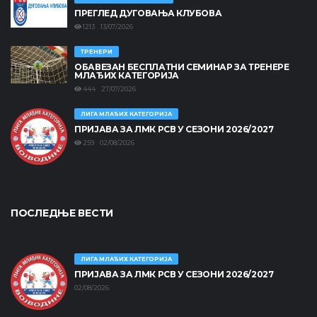
ПРЕГЛЕД ДУГОВАЊА КЛУБОВА
1213 13/07/2026
ТРЕНЕРИ
ОБАВЕЗАН БЕСПЛАТНИ СЕМИНАР ЗА ТРЕНЕРЕ
МЛАЂИХ КАТЕГОРИЈА
444 27/07/2026
ЛИГА МЛАЂИХ КАТЕГОРИЈА
ПРИЈАВА ЗА ЛМК РСВ У СЕЗОНИ 2026/2027
259 02/08/2026
ПОСЛЕДЊЕ ВЕСТИ
ЛИГА МЛАЂИХ КАТЕГОРИЈА
ПРИЈАВА ЗА ЛМК РСВ У СЕЗОНИ 2026/2027
02/08/2026