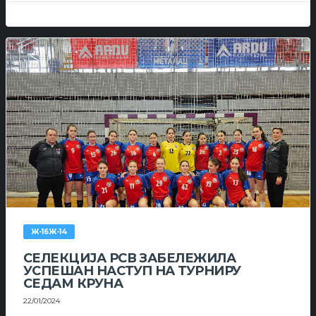
Ж-16Ж-14
СЕЛЕКЦИЈА РСВ ЗАБЕЛЕЖИЛА
УСПЕШАН НАСТУП НА ТУРНИРУ
СЕДАМ КРУНА
22/01/2024