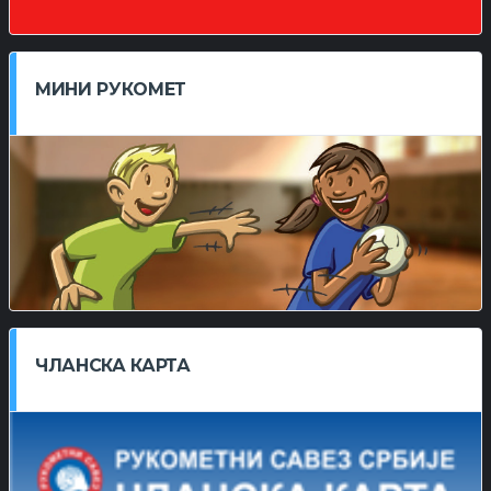
МИНИ РУКОМЕТ
ЧЛАНСКА КАРТА