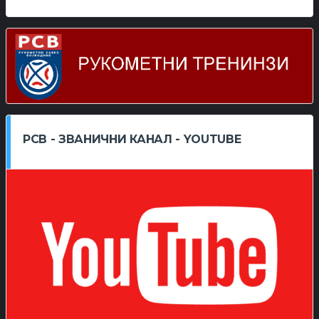
РСВ - ЗВАНИЧНИ КАНАЛ - YOUTUBE