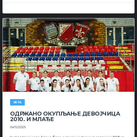
Ж-14
ОДРЖАНО ОКУПЉАЊЕ ДЕВОЈЧИЦА
2010. И МЛАЂЕ
04/12/2025