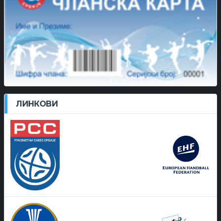
ЛИНКОВИ