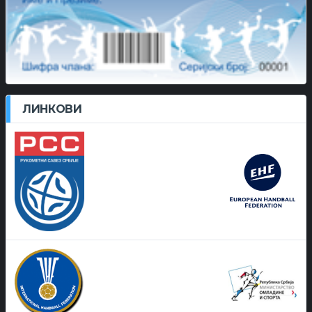
ЛИНКОВИ