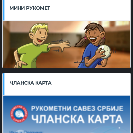
МИНИ РУКОМЕТ
ЧЛАНСКА КАРТА