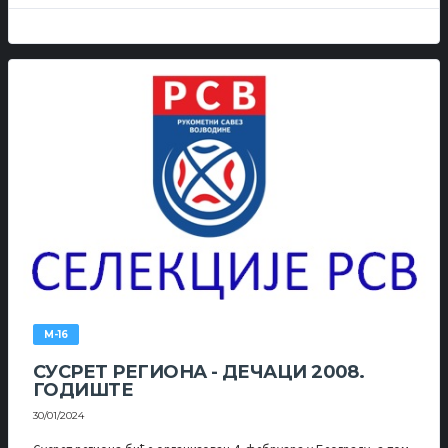
М-16
СУСРЕТ РЕГИОНА - ДЕЧАЦИ 2008.
ГОДИШТЕ
30/01/2024