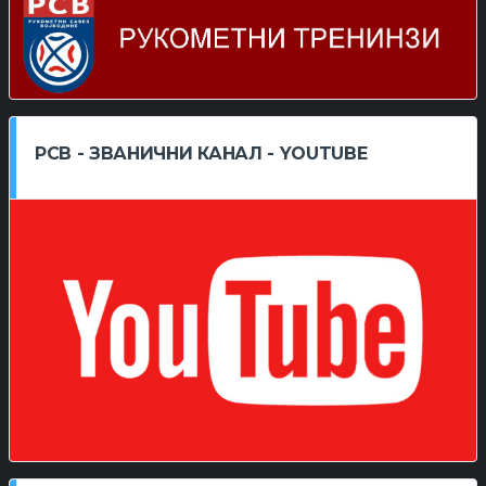
РСВ - ЗВАНИЧНИ КАНАЛ - YOUTUBE