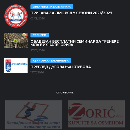
ЛИГА МЛАЂИХ КАТЕГОРИЈА
ПРИЈАВА ЗА ЛМК РСВ У СЕЗОНИ 2026/2027
02/08/2026
ТРЕНЕРИ
ОБАВЕЗАН БЕСПЛАТНИ СЕМИНАР ЗА ТРЕНЕРЕ
МЛАЂИХ КАТЕГОРИЈА
27/07/2026
СЕНИОРСКА ТАКМИЧЕЊА
ПРЕГЛЕД ДУГОВАЊА КЛУБОВА
13/07/2026
СПОНЗОРИ: