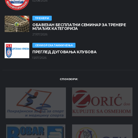
02/08/2026
ТРЕНЕРИ
ОБАВЕЗАН БЕСПЛАТНИ СЕМИНАР ЗА ТРЕНЕРЕ
МЛАЂИХ КАТЕГОРИЈА
27/07/2026
СЕНИОРСКА ТАКМИЧЕЊА
ПРЕГЛЕД ДУГОВАЊА КЛУБОВА
13/07/2026
СПОНЗОРИ: