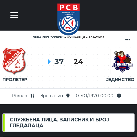
ПРВА ЛИГА ''СЕВЕР''
МУШКАРЦИ
2014/2015
37
24
ПРОЛЕТЕР
ЈЕДИНСТВО
16.коло
Зрењанин
01/01/1970 00:00
СЛУЖБЕНА ЛИЦА, ЗАПИСНИК И БРОЈ
ГЛЕДАЛАЦА