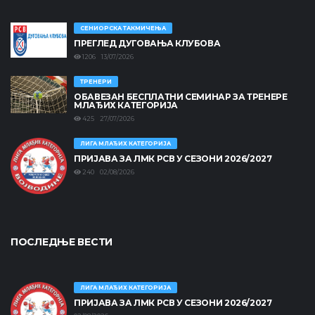
СЕНИОРСКА ТАКМИЧЕЊА
ПРЕГЛЕД ДУГОВАЊА КЛУБОВА
1206 13/07/2026
ТРЕНЕРИ
ОБАВЕЗАН БЕСПЛАТНИ СЕМИНАР ЗА ТРЕНЕРЕ
МЛАЂИХ КАТЕГОРИЈА
425 27/07/2026
ЛИГА МЛАЂИХ КАТЕГОРИЈА
ПРИЈАВА ЗА ЛМК РСВ У СЕЗОНИ 2026/2027
240 02/08/2026
ПОСЛЕДЊЕ ВЕСТИ
ЛИГА МЛАЂИХ КАТЕГОРИЈА
ПРИЈАВА ЗА ЛМК РСВ У СЕЗОНИ 2026/2027