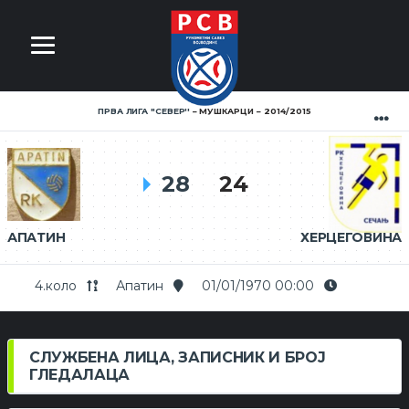
ПРВА ЛИГА ''СЕВЕР''
МУШКАРЦИ
2014/2015
28
24
АПАТИН
ХЕРЦЕГОВИНА
4.коло
Апатин
01/01/1970 00:00
СЛУЖБЕНА ЛИЦА, ЗАПИСНИК И БРОЈ
ГЛЕДАЛАЦА