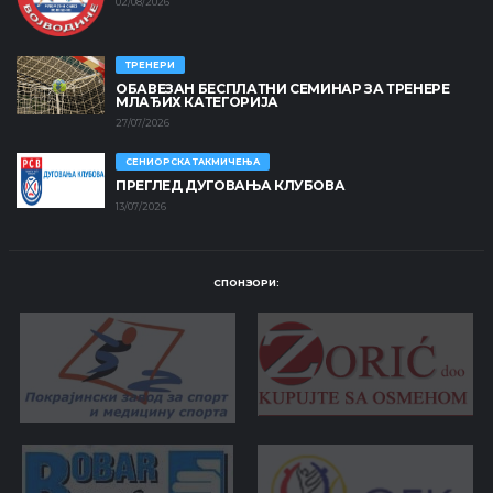
02/08/2026
ТРЕНЕРИ
ОБАВЕЗАН БЕСПЛАТНИ СЕМИНАР ЗА ТРЕНЕРЕ
МЛАЂИХ КАТЕГОРИЈА
27/07/2026
СЕНИОРСКА ТАКМИЧЕЊА
ПРЕГЛЕД ДУГОВАЊА КЛУБОВА
13/07/2026
СПОНЗОРИ: