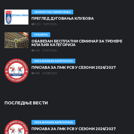
СЕНИОРСКА ТАКМИЧЕЊА
ПРЕГЛЕД ДУГОВАЊА КЛУБОВА
1233 13/07/2026
ТРЕНЕРИ
ОБАВЕЗАН БЕСПЛАТНИ СЕМИНАР ЗА ТРЕНЕРЕ
МЛАЂИХ КАТЕГОРИЈА
453 27/07/2026
ЛИГА МЛАЂИХ КАТЕГОРИЈА
ПРИЈАВА ЗА ЛМК РСВ У СЕЗОНИ 2026/2027
282 02/08/2026
ПОСЛЕДЊЕ ВЕСТИ
ЛИГА МЛАЂИХ КАТЕГОРИЈА
ПРИЈАВА ЗА ЛМК РСВ У СЕЗОНИ 2026/2027