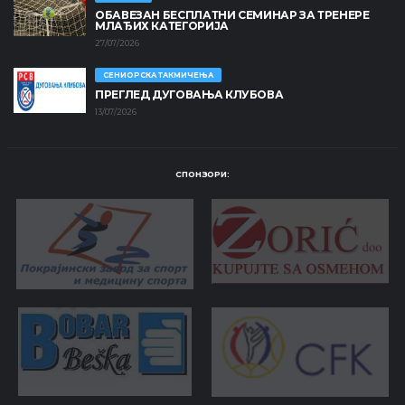
ОБАВЕЗАН БЕСПЛАТНИ СЕМИНАР ЗА ТРЕНЕРЕ
МЛАЂИХ КАТЕГОРИЈА
27/07/2026
СЕНИОРСКА ТАКМИЧЕЊА
ПРЕГЛЕД ДУГОВАЊА КЛУБОВА
13/07/2026
СПОНЗОРИ: