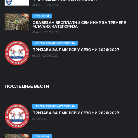
1246 13/07/2026
ТРЕНЕРИ
ОБАВЕЗАН БЕСПЛАТНИ СЕМИНАР ЗА ТРЕНЕРЕ
МЛАЂИХ КАТЕГОРИЈА
465 27/07/2026
ЛИГА МЛАЂИХ КАТЕГОРИЈА
ПРИЈАВА ЗА ЛМК РСВ У СЕЗОНИ 2026/2027
301 02/08/2026
ПОСЛЕДЊЕ ВЕСТИ
ЛИГА МЛАЂИХ КАТЕГОРИЈА
ПРИЈАВА ЗА ЛМК РСВ У СЕЗОНИ 2026/2027
02/08/2026
ТРЕНЕРИ