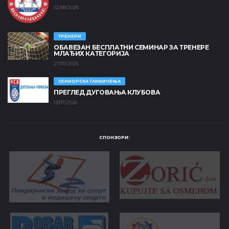
02/08/2026
ТРЕНЕРИ
ОБАВЕЗАН БЕСПЛАТНИ СЕМИНАР ЗА ТРЕНЕРЕ
МЛАЂИХ КАТЕГОРИЈА
27/07/2026
СЕНИОРСКА ТАКМИЧЕЊА
ПРЕГЛЕД ДУГОВАЊА КЛУБОВА
13/07/2026
СПОНЗОРИ: