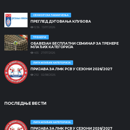
СЕНИОРСКА ТАКМИЧЕЊА
ПРЕГЛЕД ДУГОВАЊА КЛУБОВА
1236 13/07/2026
ТРЕНЕРИ
ОБАВЕЗАН БЕСПЛАТНИ СЕМИНАР ЗА ТРЕНЕРЕ
МЛАЂИХ КАТЕГОРИЈА
455 27/07/2026
ЛИГА МЛАЂИХ КАТЕГОРИЈА
ПРИЈАВА ЗА ЛМК РСВ У СЕЗОНИ 2026/2027
292 02/08/2026
ПОСЛЕДЊЕ ВЕСТИ
ЛИГА МЛАЂИХ КАТЕГОРИЈА
ПРИЈАВА ЗА ЛМК РСВ У СЕЗОНИ 2026/2027