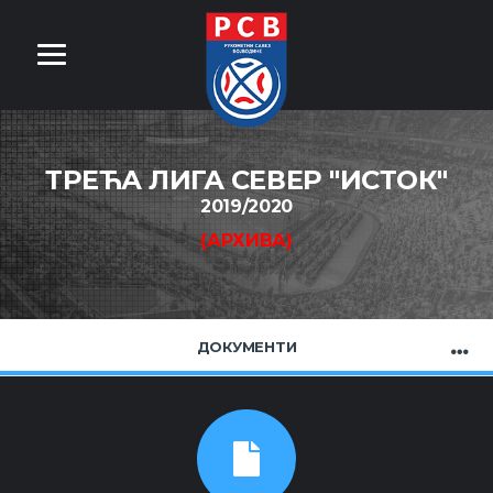
ТРЕЋА ЛИГА СЕВЕР "ИСТОК"
2019/2020
(АРХИВА)
ДОКУМЕНТИ