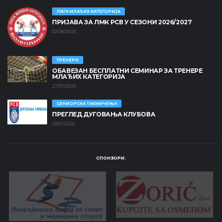
ЛИГА МЛАЂИХ КАТЕГОРИЈА
ПРИЈАВА ЗА ЛМК РСВ У СЕЗОНИ 2026/2027
02/08/2026
ТРЕНЕРИ
ОБАВЕЗАН БЕСПЛАТНИ СЕМИНАР ЗА ТРЕНЕРЕ
МЛАЂИХ КАТЕГОРИЈА
27/07/2026
СЕНИОРСКА ТАКМИЧЕЊА
ПРЕГЛЕД ДУГОВАЊА КЛУБОВА
13/07/2026
СПОНЗОРИ: