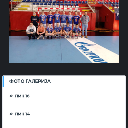
ФОТО ГАЛЕРИЈА
ЛМК 16
ЛМК 14