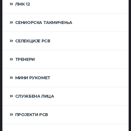
ЛМК 12
СЕНИОРСКА ТАКМИЧЕЊА
СЕЛЕКЦИЈЕ РСВ
ТРЕНЕРИ
МИНИ РУКОМЕТ
СЛУЖБЕНА ЛИЦА
ПРОЈЕКТИ РСВ