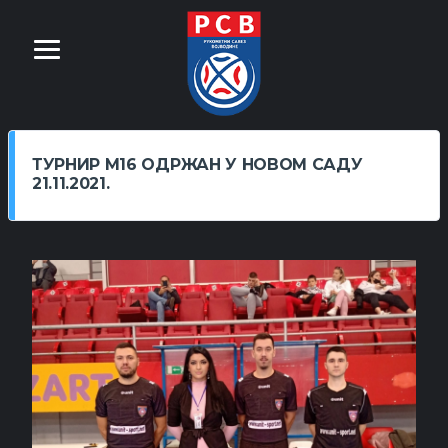
ТУРНИР М16 ОДРЖАН У НОВОМ САДУ
21.11.2021.