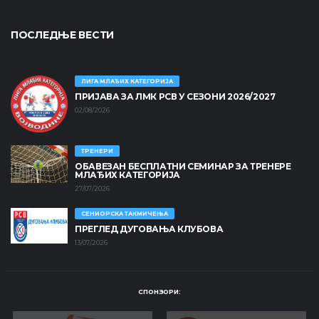
ПОСЛЕДЊЕ ВЕСТИ
ЛИГА МЛАЂИХ КАТЕГОРИЈА
ПРИЈАВА ЗА ЛМК РСВ У СЕЗОНИ 2026/2027
02/08/2026
ТРЕНЕРИ
ОБАВЕЗАН БЕСПЛАТНИ СЕМИНАР ЗА ТРЕНЕРЕ
МЛАЂИХ КАТЕГОРИЈА
27/07/2026
СЕНИОРСКА ТАКМИЧЕЊА
ПРЕГЛЕД ДУГОВАЊА КЛУБОВА
13/07/2026
СПОНЗОРИ: