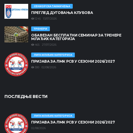
СЕНИОРСКА ТАКМИЧЕЊА
ПРЕГЛЕД ДУГОВАЊА КЛУБОВА
1245 13/07/2026
ТРЕНЕРИ
ОБАВЕЗАН БЕСПЛАТНИ СЕМИНАР ЗА ТРЕНЕРЕ
МЛАЂИХ КАТЕГОРИЈА
465 27/07/2026
ЛИГА МЛАЂИХ КАТЕГОРИЈА
ПРИЈАВА ЗА ЛМК РСВ У СЕЗОНИ 2026/2027
300 02/08/2026
ПОСЛЕДЊЕ ВЕСТИ
ЛИГА МЛАЂИХ КАТЕГОРИЈА
ПРИЈАВА ЗА ЛМК РСВ У СЕЗОНИ 2026/2027
02/08/2026