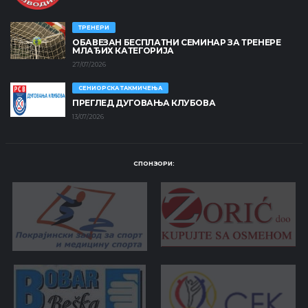
ТРЕНЕРИ
ОБАВЕЗАН БЕСПЛАТНИ СЕМИНАР ЗА ТРЕНЕРЕ
МЛАЂИХ КАТЕГОРИЈА
27/07/2026
СЕНИОРСКА ТАКМИЧЕЊА
ПРЕГЛЕД ДУГОВАЊА КЛУБОВА
13/07/2026
СПОНЗОРИ: