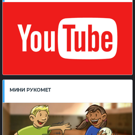
МИНИ РУКОМЕТ