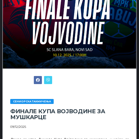
СЕНИОРСКА ТАКМИЧЕЊА
ФИНАЛЕ КУПА ВОЈВОДИНЕ ЗА
МУШКАРЦЕ
09/12/2025