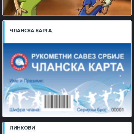
ЧЛАНСКА КАРТА
ЛИНКОВИ