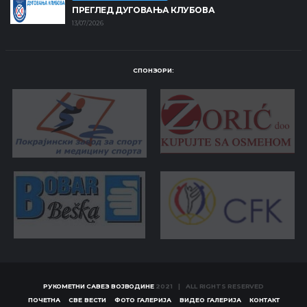
ПРЕГЛЕД ДУГОВАЊА КЛУБОВА
13/07/2026
СПОНЗОРИ:
РУКОМЕТНИ САВЕЗ ВОЈВОДИНЕ
2021 | ALL RIGHTS RESERVED
ПОЧЕТНА
СВЕ ВЕСТИ
ФОТО ГАЛЕРИЈА
ВИДЕО ГАЛЕРИЈА
КОНТАКТ