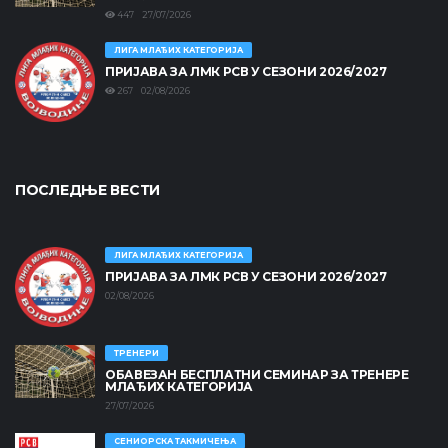
447 27/07/2026
ЛИГА МЛАЂИХ КАТЕГОРИЈА
ПРИЈАВА ЗА ЛМК РСВ У СЕЗОНИ 2026/2027
267 02/08/2026
ПОСЛЕДЊЕ ВЕСТИ
ЛИГА МЛАЂИХ КАТЕГОРИЈА
ПРИЈАВА ЗА ЛМК РСВ У СЕЗОНИ 2026/2027
02/08/2026
ТРЕНЕРИ
ОБАВЕЗАН БЕСПЛАТНИ СЕМИНАР ЗА ТРЕНЕРЕ
МЛАЂИХ КАТЕГОРИЈА
27/07/2026
СЕНИОРСКА ТАКМИЧЕЊА