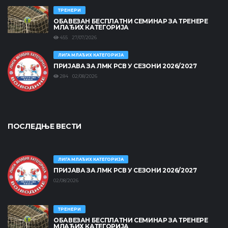
ТРЕНЕРИ
ОБАВЕЗАН БЕСПЛАТНИ СЕМИНАР ЗА ТРЕНЕРЕ
МЛАЂИХ КАТЕГОРИЈА
455 27/07/2026
ЛИГА МЛАЂИХ КАТЕГОРИЈА
ПРИЈАВА ЗА ЛМК РСВ У СЕЗОНИ 2026/2027
284 02/08/2026
ПОСЛЕДЊЕ ВЕСТИ
ЛИГА МЛАЂИХ КАТЕГОРИЈА
ПРИЈАВА ЗА ЛМК РСВ У СЕЗОНИ 2026/2027
02/08/2026
ТРЕНЕРИ
ОБАВЕЗАН БЕСПЛАТНИ СЕМИНАР ЗА ТРЕНЕРЕ
МЛАЂИХ КАТЕГОРИЈА