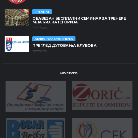
ТРЕНЕРИ
ОБАВЕЗАН БЕСПЛАТНИ СЕМИНАР ЗА ТРЕНЕРЕ
МЛАЂИХ КАТЕГОРИЈА
27/07/2026
СЕНИОРСКА ТАКМИЧЕЊА
ПРЕГЛЕД ДУГОВАЊА КЛУБОВА
13/07/2026
СПОНЗОРИ: