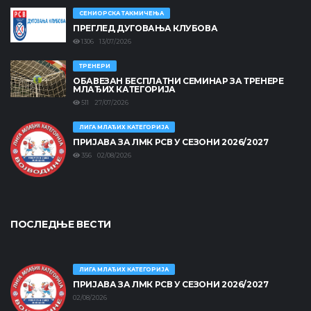
СЕНИОРСКА ТАКМИЧЕЊА
ПРЕГЛЕД ДУГОВАЊА КЛУБОВА
1306 13/07/2026
ТРЕНЕРИ
ОБАВЕЗАН БЕСПЛАТНИ СЕМИНАР ЗА ТРЕНЕРЕ
МЛАЂИХ КАТЕГОРИЈА
511 27/07/2026
ЛИГА МЛАЂИХ КАТЕГОРИЈА
ПРИЈАВА ЗА ЛМК РСВ У СЕЗОНИ 2026/2027
356 02/08/2026
ПОСЛЕДЊЕ ВЕСТИ
ЛИГА МЛАЂИХ КАТЕГОРИЈА
ПРИЈАВА ЗА ЛМК РСВ У СЕЗОНИ 2026/2027
02/08/2026