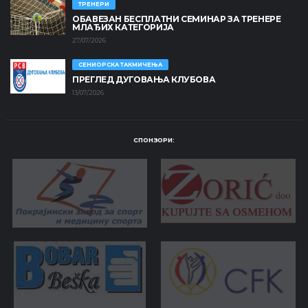
ТРЕНЕРИ
ОБАВЕЗАН БЕСПЛАТНИ СЕМИНАР ЗА ТРЕНЕРЕ
МЛАЂИХ КАТЕГОРИЈА
27/07/2026
СЕНИОРСКА ТАКМИЧЕЊА
ПРЕГЛЕД ДУГОВАЊА КЛУБОВА
13/07/2026
СПОНЗОРИ: