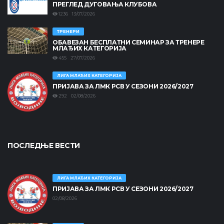
ПРЕГЛЕД ДУГОВАЊА КЛУБОВА
1236 13/07/2026
ТРЕНЕРИ
ОБАВЕЗАН БЕСПЛАТНИ СЕМИНАР ЗА ТРЕНЕРЕ
МЛАЂИХ КАТЕГОРИЈА
455 27/07/2026
ЛИГА МЛАЂИХ КАТЕГОРИЈА
ПРИЈАВА ЗА ЛМК РСВ У СЕЗОНИ 2026/2027
292 02/08/2026
ПОСЛЕДЊЕ ВЕСТИ
ЛИГА МЛАЂИХ КАТЕГОРИЈА
ПРИЈАВА ЗА ЛМК РСВ У СЕЗОНИ 2026/2027
02/08/2026