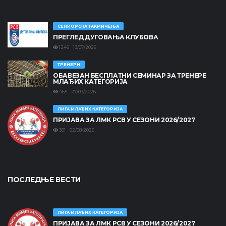
СЕНИОРСКА ТАКМИЧЕЊА
ПРЕГЛЕД ДУГОВАЊА КЛУБОВА
1246 13/07/2026
ТРЕНЕРИ
ОБАВЕЗАН БЕСПЛАТНИ СЕМИНАР ЗА ТРЕНЕРЕ
МЛАЂИХ КАТЕГОРИЈА
465 27/07/2026
ЛИГА МЛАЂИХ КАТЕГОРИЈА
ПРИЈАВА ЗА ЛМК РСВ У СЕЗОНИ 2026/2027
301 02/08/2026
ПОСЛЕДЊЕ ВЕСТИ
ЛИГА МЛАЂИХ КАТЕГОРИЈА
ПРИЈАВА ЗА ЛМК РСВ У СЕЗОНИ 2026/2027