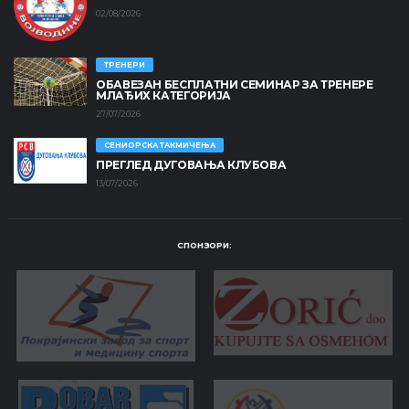
02/08/2026
ТРЕНЕРИ
ОБАВЕЗАН БЕСПЛАТНИ СЕМИНАР ЗА ТРЕНЕРЕ
МЛАЂИХ КАТЕГОРИЈА
27/07/2026
СЕНИОРСКА ТАКМИЧЕЊА
ПРЕГЛЕД ДУГОВАЊА КЛУБОВА
13/07/2026
СПОНЗОРИ: