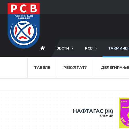
ВЕСТИ
РСВ
ТАКМИЧЕ
ТАБЕЛЕ
РЕЗУЛТАТИ
ДЕЛЕГИРАЊ
НАФТАГАС (Ж)
ЕЛЕМИР