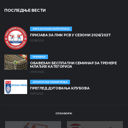
ПОСЛЕДЊЕ ВЕСТИ
ЛИГА МЛАЂИХ КАТЕГОРИЈА
ПРИЈАВА ЗА ЛМК РСВ У СЕЗОНИ 2026/2027
02/08/2026
ТРЕНЕРИ
ОБАВЕЗАН БЕСПЛАТНИ СЕМИНАР ЗА ТРЕНЕРЕ
МЛАЂИХ КАТЕГОРИЈА
27/07/2026
СЕНИОРСКА ТАКМИЧЕЊА
ПРЕГЛЕД ДУГОВАЊА КЛУБОВА
13/07/2026
СПОНЗОРИ: