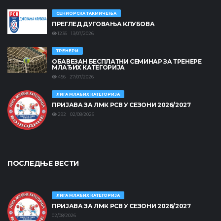
СЕНИОРСКА ТАКМИЧЕЊА
ПРЕГЛЕД ДУГОВАЊА КЛУБОВА
1236 13/07/2026
ТРЕНЕРИ
ОБАВЕЗАН БЕСПЛАТНИ СЕМИНАР ЗА ТРЕНЕРЕ
МЛАЂИХ КАТЕГОРИЈА
456 27/07/2026
ЛИГА МЛАЂИХ КАТЕГОРИЈА
ПРИЈАВА ЗА ЛМК РСВ У СЕЗОНИ 2026/2027
292 02/08/2026
ПОСЛЕДЊЕ ВЕСТИ
ЛИГА МЛАЂИХ КАТЕГОРИЈА
ПРИЈАВА ЗА ЛМК РСВ У СЕЗОНИ 2026/2027
02/08/2026