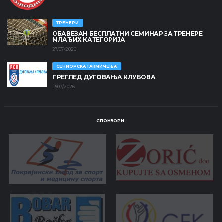
ТРЕНЕРИ
ОБАВЕЗАН БЕСПЛАТНИ СЕМИНАР ЗА ТРЕНЕРЕ
МЛАЂИХ КАТЕГОРИЈА
27/07/2026
СЕНИОРСКА ТАКМИЧЕЊА
ПРЕГЛЕД ДУГОВАЊА КЛУБОВА
13/07/2026
СПОНЗОРИ: