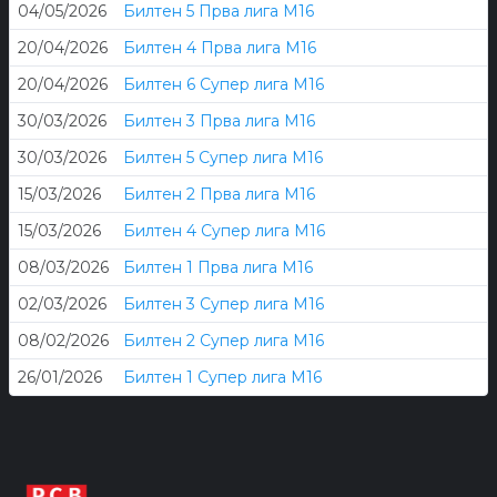
04/05/2026
Билтен 5 Прва лига М16
20/04/2026
Билтен 4 Прва лига М16
20/04/2026
Билтен 6 Супер лига М16
30/03/2026
Билтен 3 Прва лига М16
30/03/2026
Билтен 5 Супер лига М16
15/03/2026
Билтен 2 Прва лига М16
15/03/2026
Билтен 4 Супер лига М16
08/03/2026
Билтен 1 Прва лига М16
02/03/2026
Билтен 3 Супер лига М16
08/02/2026
Билтен 2 Супер лига М16
26/01/2026
Билтен 1 Супер лига М16