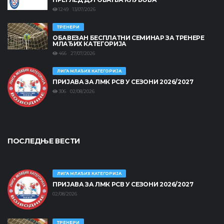
1249 13/07/2026
ТРЕНЕРИ
ОБАВЕЗАН БЕСПЛАТНИ СЕМИНАР ЗА ТРЕНЕРЕ
МЛАЂИХ КАТЕГОРИЈА
466 27/07/2026
ЛИГА МЛАЂИХ КАТЕГОРИЈА
ПРИЈАВА ЗА ЛМК РСВ У СЕЗОНИ 2026/2027
306 02/08/2026
ПОСЛЕДЊЕ ВЕСТИ
ЛИГА МЛАЂИХ КАТЕГОРИЈА
ПРИЈАВА ЗА ЛМК РСВ У СЕЗОНИ 2026/2027
02/08/2026
ТРЕНЕРИ