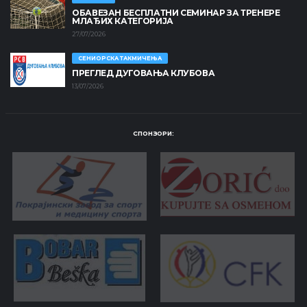
ОБАВЕЗАН БЕСПЛАТНИ СЕМИНАР ЗА ТРЕНЕРЕ
МЛАЂИХ КАТЕГОРИЈА
27/07/2026
СЕНИОРСКА ТАКМИЧЕЊА
ПРЕГЛЕД ДУГОВАЊА КЛУБОВА
13/07/2026
СПОНЗОРИ: